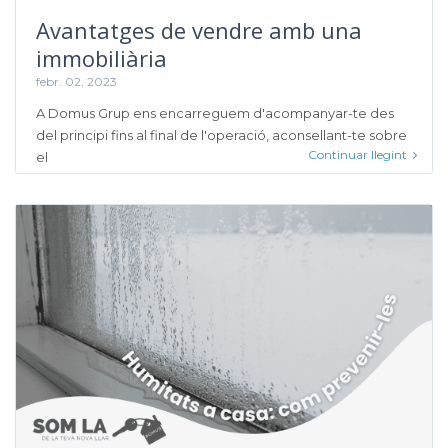
Avantatges de vendre amb una
immobiliària
febr. 02, 2023
A Domus Grup ens encarreguem d'acompanyar-te des
del principi fins al final de l'operació, aconsellant-te sobre
Continuar llegint
el