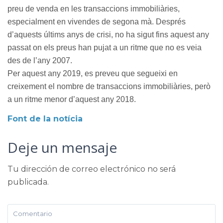
preu de venda en les transaccions immobiliàries,
especialment en vivendes de segona mà. Després
d’aquests últims anys de crisi, no ha sigut fins aquest any
passat on els preus han pujat a un ritme que no es veia
des de l’any 2007.
Per aquest any 2019, es preveu que segueixi en
creixement el nombre de transaccions immobiliàries, però
a un ritme menor d’aquest any 2018.
Font de la notícia
Deje un mensaje
Tu dirección de correo electrónico no será
publicada.