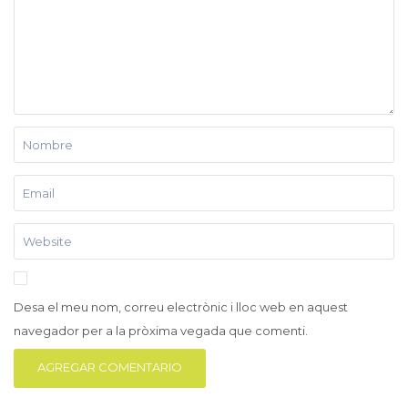
Desa el meu nom, correu electrònic i lloc web en aquest
navegador per a la pròxima vegada que comenti.